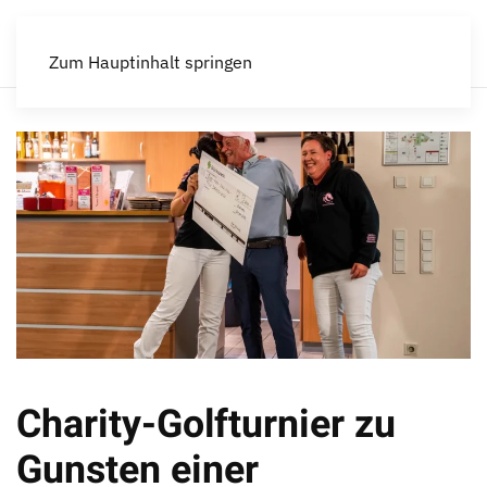
Zum Hauptinhalt springen
Charity-Golfturnier zu
Gunsten einer