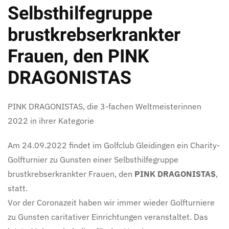
Selbsthilfegruppe
brustkrebserkrankter
Frauen, den PINK
DRAGONISTAS
PINK DRAGONISTAS, die 3-fachen Weltmeisterinnen
2022 in ihrer Kategorie
Am 24.09.2022 findet im Golfclub Gleidingen ein Charity-
Golfturnier zu Gunsten einer Selbsthilfegruppe
brustkrebserkrankter Frauen, den
PINK DRAGONISTAS
,
statt.
Vor der Coronazeit haben wir immer wieder Golfturniere
zu Gunsten caritativer Einrichtungen veranstaltet. Das